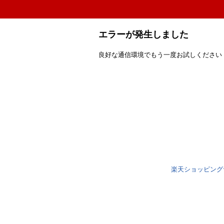
エラーが発生しました
良好な通信環境でもう一度お試しください
楽天ショッピング