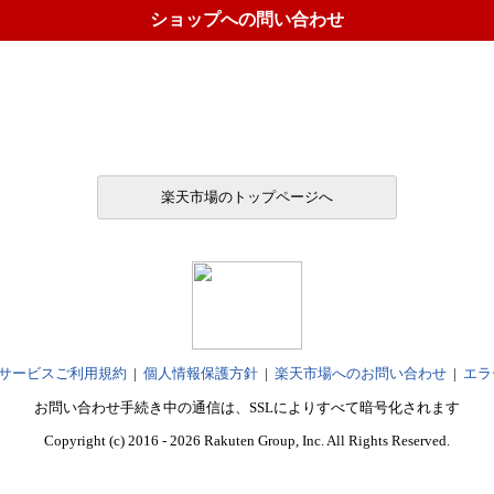
ショップへの問い合わせ
楽天市場のトップページへ
サービスご利用規約
|
個人情報保護方針
|
楽天市場へのお問い合わせ
|
エラ
お問い合わせ手続き中の通信は、SSLによりすべて暗号化されます
Copyright (c) 2016 - 2026 Rakuten Group, Inc. All Rights Reserved.