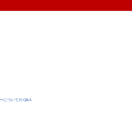
ーについての Q&A