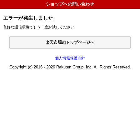
ショップへの問い合わせ
エラーが発生しました
良好な通信環境でもう一度お試しください
楽天市場のトップページへ
個人情報保護方針
Copyright (c) 2016 - 2026 Rakuten Group, Inc. All Rights Reserved.