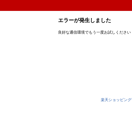
エラーが発生しました
良好な通信環境でもう一度お試しください
楽天ショッピング