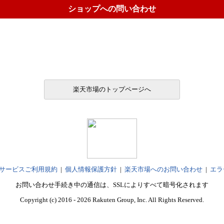
ショップへの問い合わせ
楽天市場のトップページへ
サービスご利用規約
|
個人情報保護方針
|
楽天市場へのお問い合わせ
|
エラ
お問い合わせ手続き中の通信は、SSLによりすべて暗号化されます
Copyright (c) 2016 - 2026 Rakuten Group, Inc. All Rights Reserved.