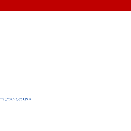
ーについての Q&A