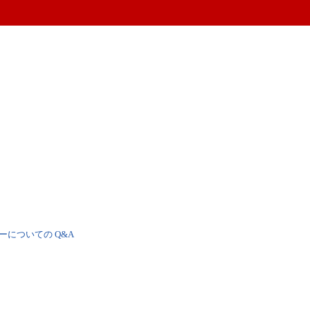
ーについての Q&A