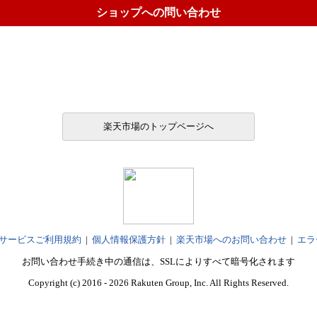
ショップへの問い合わせ
楽天市場のトップページへ
サービスご利用規約
|
個人情報保護方針
|
楽天市場へのお問い合わせ
|
エラ
お問い合わせ手続き中の通信は、SSLによりすべて暗号化されます
Copyright (c) 2016 - 2026 Rakuten Group, Inc. All Rights Reserved.