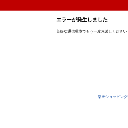
エラーが発生しました
良好な通信環境でもう一度お試しください
楽天ショッピング